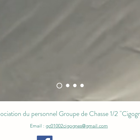
ociation du personnel Groupe de Chasse 1/2 "Cigog
Email :
gc01002cigognes@gmail.com