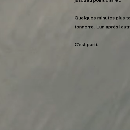
Quelques minutes plus t
tonnerre. L’un après l’autr
C’est parti.