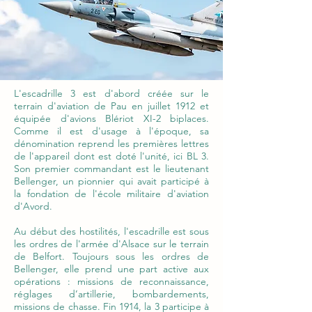
L'escadrille 3 est d'abord créée sur le
terrain d'aviation de Pau en juillet 1912 et
équipée d'avions Blériot XI-2 biplaces.
Comme il est d'usage à l'époque, sa
dénomination reprend les premières lettres
de l'appareil dont est doté l'unité, ici BL 3.
Son premier commandant est le lieutenant
Bellenger, un pionnier qui avait participé à
la fondation de l'école militaire d'aviation
d'Avord.
Au début des hostilités, l'escadrille est sous
les ordres de l'armée d'Alsace sur le terrain
de Belfort. Toujours sous les ordres de
Bellenger, elle prend une part active aux
opérations : missions de reconnaissance,
réglages d’artillerie, bombardements,
missions de chasse. Fin 1914, la 3 participe à