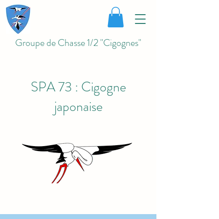
Groupe de Chasse 1/2 "Cigognes"
SPA 73 : Cigogne
japonaise