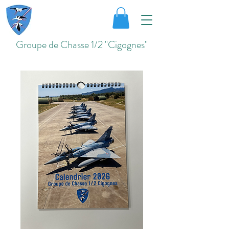
Groupe de Chasse 1/2 "Cigognes"