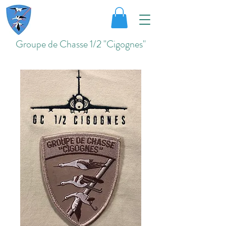
Groupe de Chasse 1/2 "Cigognes"