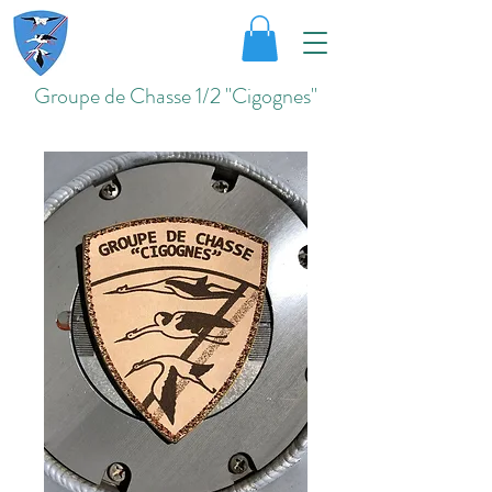
Groupe de Chasse 1/2 "Cigognes"