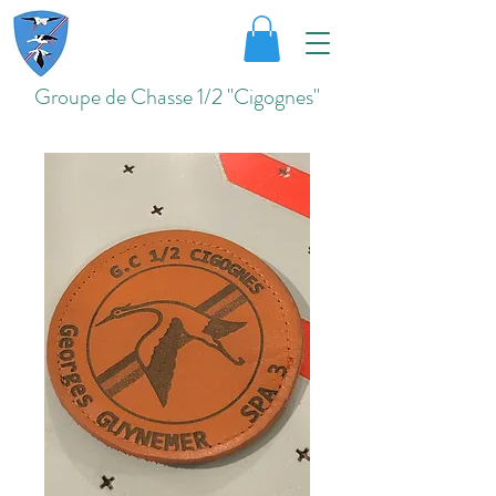
Groupe de Chasse 1/2 "Cigognes"