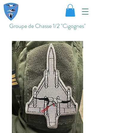
Groupe de Chasse 1/2 "Cigognes"